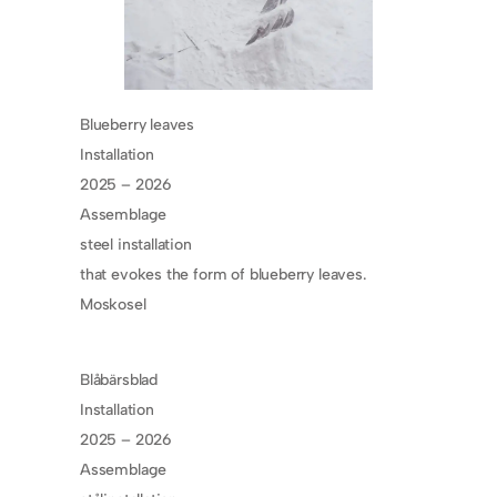
Blueberry leaves
Installation
2025 – 2026
Assemblage
steel installation
that evokes the form of blueberry leaves.
Moskosel
Blåbärsblad
Installation
2025 – 2026
Assemblage