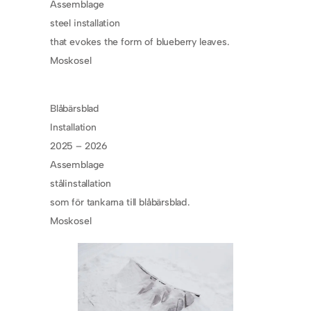
Assemblage
steel installation
that evokes the form of blueberry leaves.
Moskosel
Blåbärsblad
Installation
2025 – 2026
Assemblage
stålinstallation
som för tankarna till blåbärsblad.
Moskosel