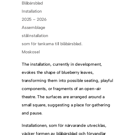
Blåbärsblad
Installation
2025 – 2026
Assemblage
stålinstallation
som för tankarna till blåbärsblad.
Moskosel
The installation, currently in development,
evokes the shape of blueberry leaves,
transforming them into possible seating, playful
components, or fragments of an open-air
theatre. The surfaces are arranged around a
small square, suggesting a place for gathering
and pause.
Installationen, som för närvarande utvecklas,
väcker formen av blåbärsblad och förvandlar