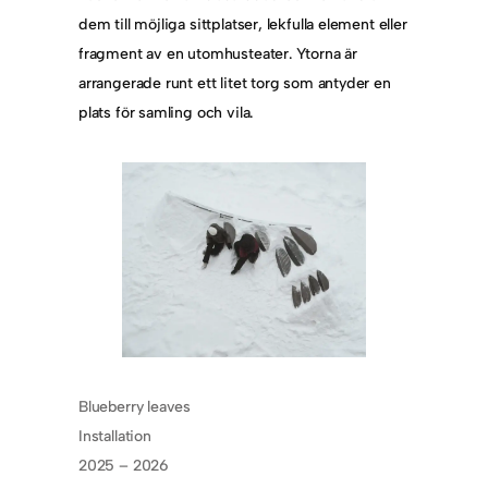
dem till möjliga sittplatser, lekfulla element eller
fragment av en utomhusteater. Ytorna är
arrangerade runt ett litet torg som antyder en
plats för samling och vila.
Blueberry leaves
Installation
2025 – 2026