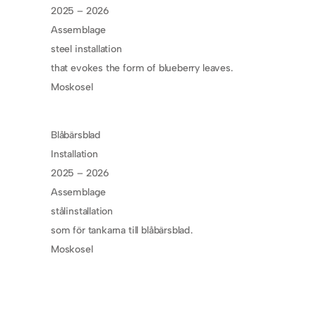
2025 – 2026
Assemblage
steel installation
that evokes the form of blueberry leaves.
Moskosel
Blåbärsblad
Installation
2025 – 2026
Assemblage
stålinstallation
som för tankarna till blåbärsblad.
Moskosel