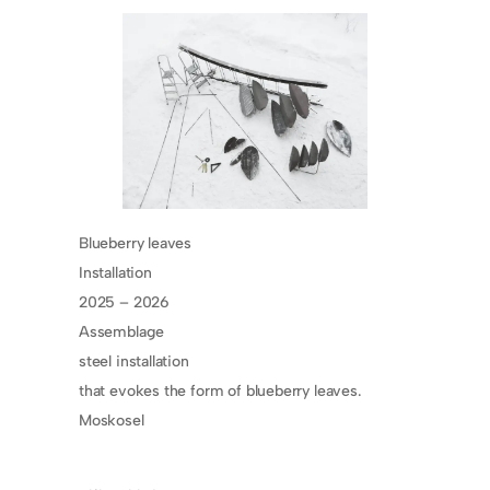
Blueberry leaves
Installation
2025 – 2026
Assemblage
steel installation
that evokes the form of blueberry leaves.
Moskosel