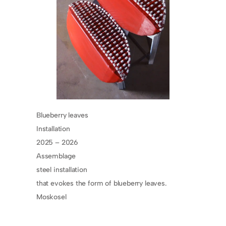
Blueberry leaves
Installation
2025 – 2026
Assemblage
steel installation
that evokes the form of blueberry leaves.
Moskosel