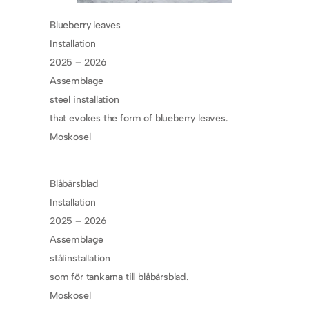
Blueberry leaves
Installation
2025 – 2026
Assemblage
steel installation
that evokes the form of blueberry leaves.
Moskosel
Blåbärsblad
Installation
2025 – 2026
Assemblage
stålinstallation
som för tankarna till blåbärsblad.
Moskosel