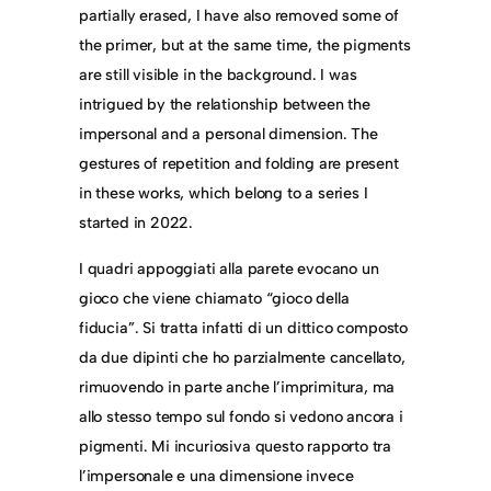
partially erased, I have also removed some of
the primer, but at the same time, the pigments
are still visible in the background. I was
intrigued by the relationship between the
impersonal and a personal dimension. The
gestures of repetition and folding are present
in these works, which belong to a series I
started in 2022.
I quadri appoggiati alla parete evocano un
gioco che viene chiamato “gioco della
fiducia”. Si tratta infatti di un dittico composto
da due dipinti che ho parzialmente cancellato,
rimuovendo in parte anche l’imprimitura, ma
allo stesso tempo sul fondo si vedono ancora i
pigmenti. Mi incuriosiva questo rapporto tra
l’impersonale e una dimensione invece